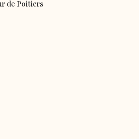
r de Poitiers