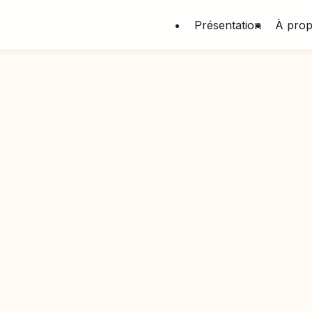
Présentation
À pro