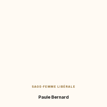
SAGE‑FEMME LIBÉRALE
Paule Bernard