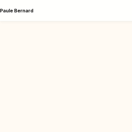
Paule Bernard