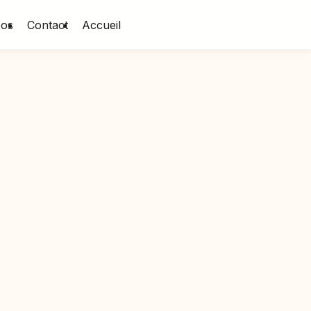
pos
Contact
Accueil