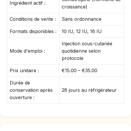
Ingrédient actif :
croissance)
Conditions de vente :
Sans ordonnance
Formats disponibles :
10 IU, 12 IU, 16 IU
Injection sous-cutanée
Mode d'emploi :
quotidienne selon
protocole
Prix unitaire :
€15.00 – €35.00
Durée de
conservation après
28 jours au réfrigérateur
ouverture :