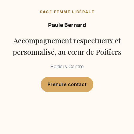
SAGE‑FEMME LIBÉRALE
Paule Bernard
Accompagnement respectueux et
personnalisé, au cœur de Poitiers
Poitiers Centre
Prendre contact