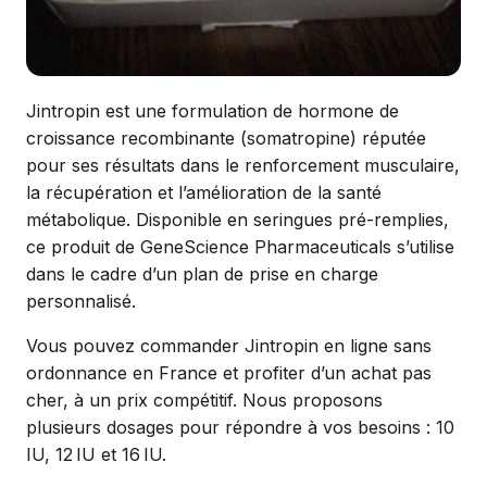
Jintropin est une formulation de hormone de
croissance recombinante (somatropine) réputée
pour ses résultats dans le renforcement musculaire,
la récupération et l’amélioration de la santé
métabolique. Disponible en seringues pré-remplies,
ce produit de GeneScience Pharmaceuticals s’utilise
dans le cadre d’un plan de prise en charge
personnalisé.
Vous pouvez commander Jintropin en ligne sans
ordonnance en France et profiter d’un achat pas
cher, à un prix compétitif. Nous proposons
plusieurs dosages pour répondre à vos besoins : 10
IU, 12 IU et 16 IU.