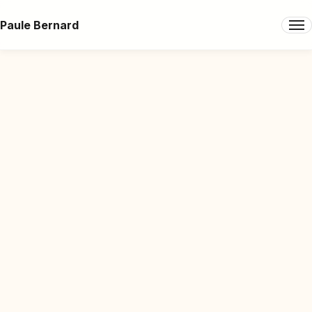
Paule Bernard