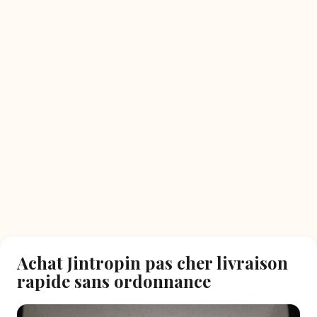
Achat Jintropin pas cher livraison
rapide sans ordonnance