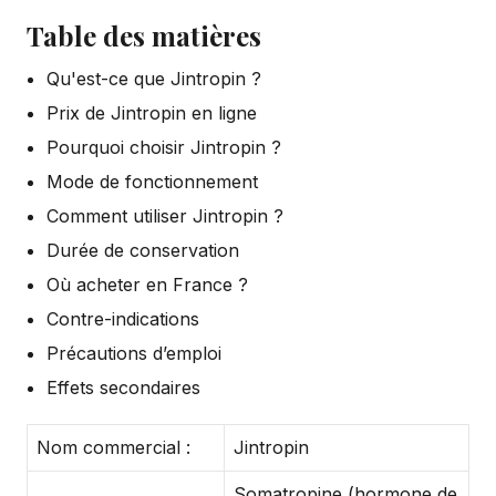
Table des matières
Qu'est-ce que Jintropin ?
Prix de Jintropin en ligne
Pourquoi choisir Jintropin ?
Mode de fonctionnement
Comment utiliser Jintropin ?
Durée de conservation
Où acheter en France ?
Contre-indications
Précautions d’emploi
Effets secondaires
Nom commercial :
Jintropin
Somatropine (hormone de