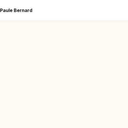
Paule Bernard