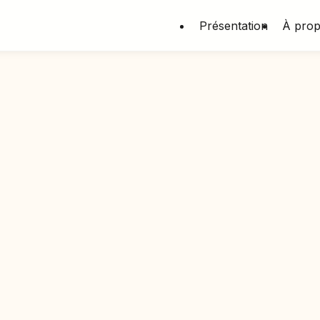
Présentation
À pro