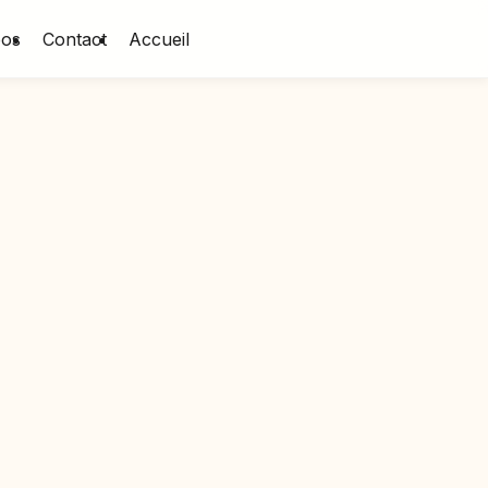
pos
Contact
Accueil