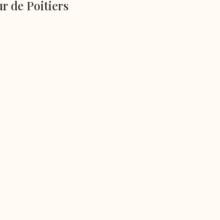
r de Poitiers