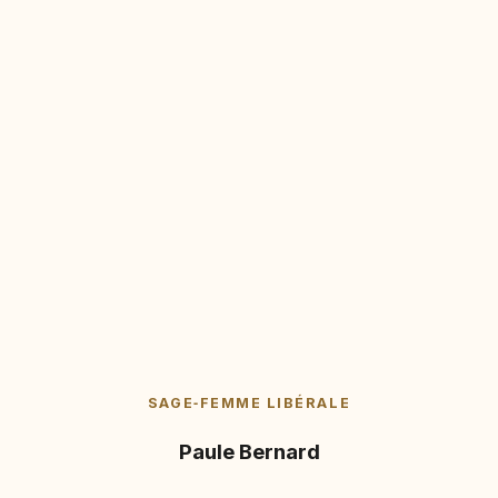
SAGE‑FEMME LIBÉRALE
Paule Bernard