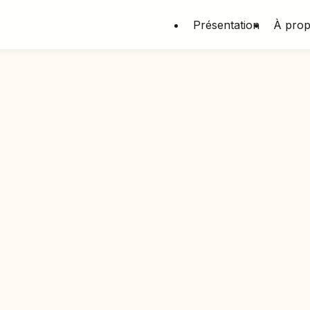
Présentation
À pro