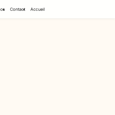
pos
Contact
Accueil