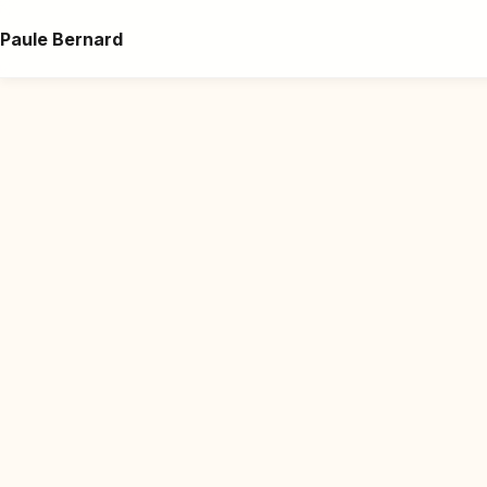
Paule Bernard