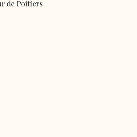
r de Poitiers