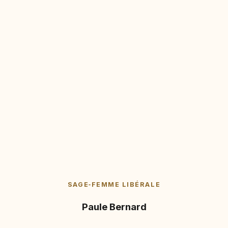
SAGE‑FEMME LIBÉRALE
Paule Bernard