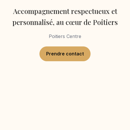
Accompagnement respectueux et
personnalisé, au cœur de Poitiers
Poitiers Centre
Prendre contact