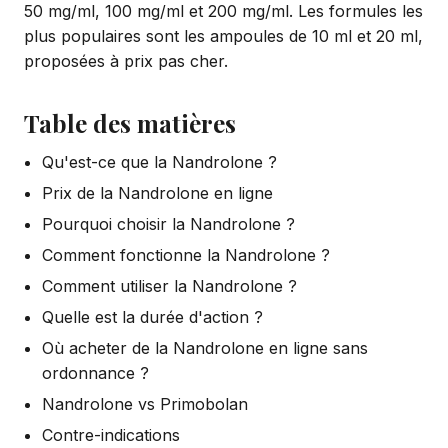
50 mg/ml, 100 mg/ml et 200 mg/ml. Les formules les
plus populaires sont les ampoules de 10 ml et 20 ml,
proposées à prix pas cher.
Table des matières
Qu'est-ce que la Nandrolone ?
Prix de la Nandrolone en ligne
Pourquoi choisir la Nandrolone ?
Comment fonctionne la Nandrolone ?
Comment utiliser la Nandrolone ?
Quelle est la durée d'action ?
Où acheter de la Nandrolone en ligne sans
ordonnance ?
Nandrolone vs Primobolan
Contre-indications