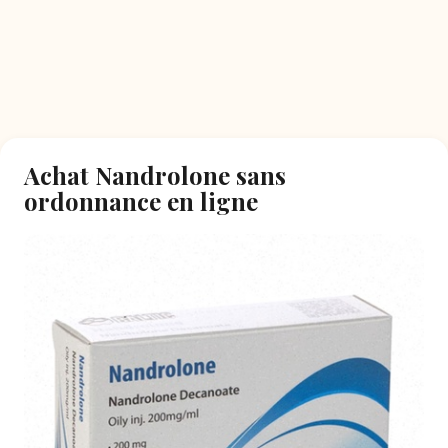
Achat Nandrolone sans
ordonnance en ligne