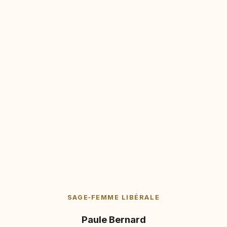
SAGE‑FEMME LIBÉRALE
Paule Bernard