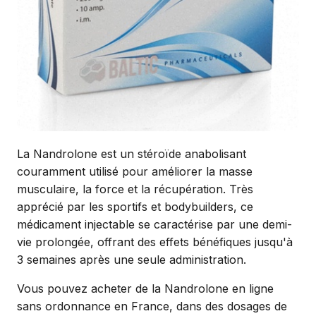
La Nandrolone est un stéroïde anabolisant
couramment utilisé pour améliorer la masse
musculaire, la force et la récupération. Très
apprécié par les sportifs et bodybuilders, ce
médicament injectable se caractérise par une demi-
vie prolongée, offrant des effets bénéfiques jusqu'à
3 semaines après une seule administration.
Vous pouvez acheter de la Nandrolone en ligne
sans ordonnance en France, dans des dosages de