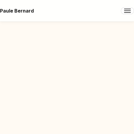
Paule Bernard