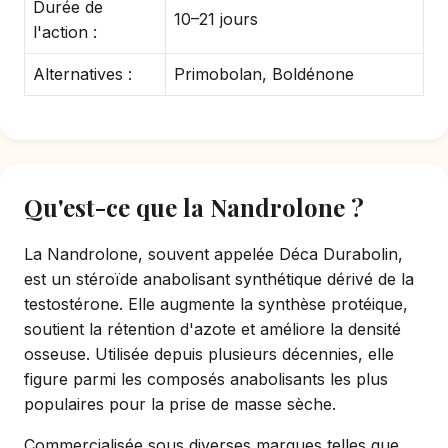
Durée de
10–21 jours
l'action :
Alternatives :
Primobolan, Boldénone
Qu'est-ce que la Nandrolone ?
La Nandrolone, souvent appelée Déca Durabolin,
est un stéroïde anabolisant synthétique dérivé de la
testostérone. Elle augmente la synthèse protéique,
soutient la rétention d'azote et améliore la densité
osseuse. Utilisée depuis plusieurs décennies, elle
figure parmi les composés anabolisants les plus
populaires pour la prise de masse sèche.
Commercialisée sous diverses marques telles que