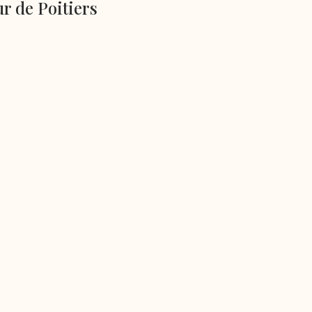
r de Poitiers