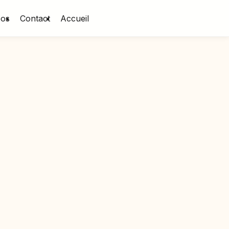
pos
Contact
Accueil