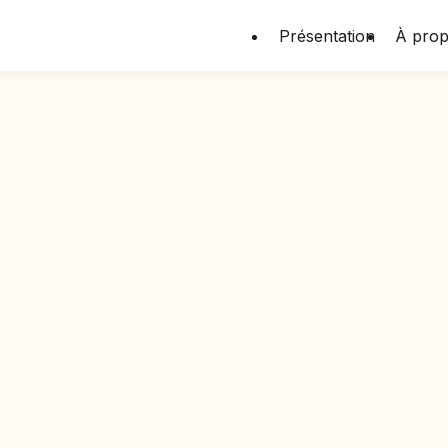
Présentation
À pro