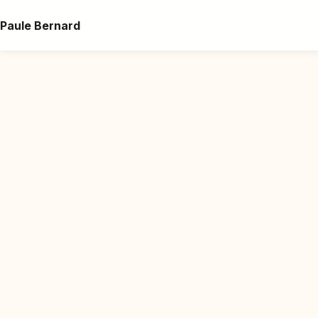
Paule Bernard