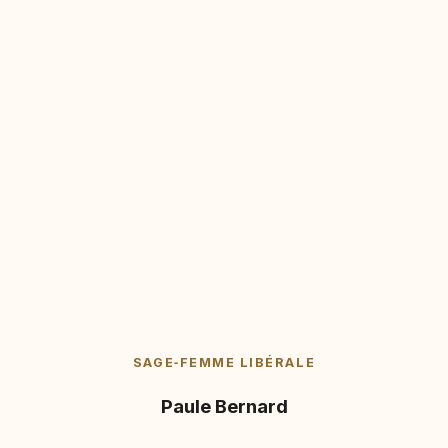
SAGE‑FEMME LIBÉRALE
Paule Bernard