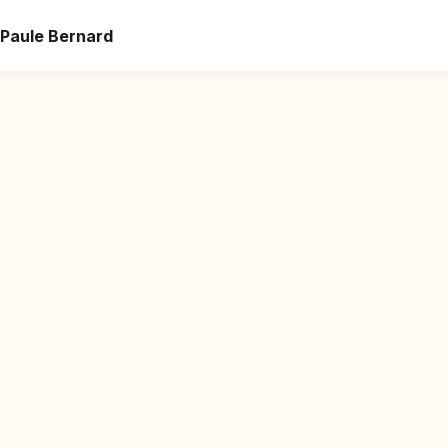
Paule Bernard