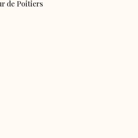
r de Poitiers