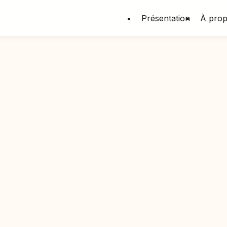
Présentation
À pro