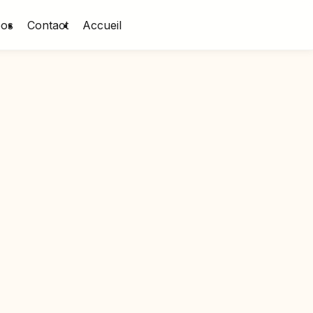
pos
Contact
Accueil