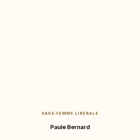
SAGE‑FEMME LIBÉRALE
Paule Bernard