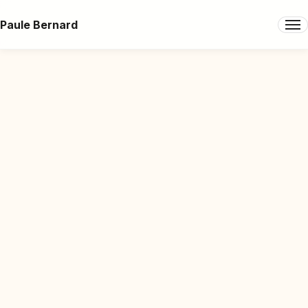
Paule Bernard