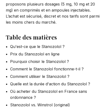
proposons plusieurs dosages (5 mg, 10 mg et 20
mg) en comprimés et en ampoules injectables.
L’achat est sécurisé, discret et nos tarifs sont parmi
les moins chers du marché.
Table des matières
Qu'est-ce que le Stanozolol ?
Prix du Stanozolol en ligne
Pourquoi choisir le Stanozolol ?
Comment le Stanozolol fonctionne-t-il ?
Comment utiliser le Stanozolol ?
Quelle est la durée d'action du Stanozolol ?
Où acheter du Stanozolol en France sans
ordonnance ?
Stanozolol vs. Winstrol (original)