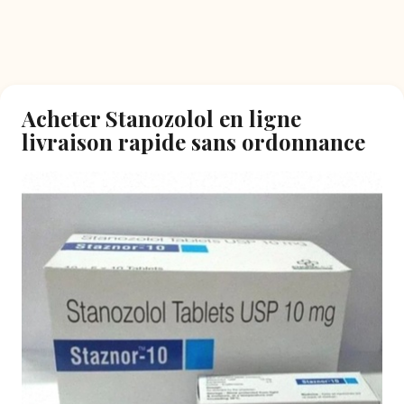
Acheter Stanozolol en ligne
livraison rapide sans ordonnance