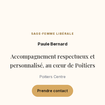
SAGE‑FEMME LIBÉRALE
Paule Bernard
Accompagnement respectueux et
personnalisé, au cœur de Poitiers
Poitiers Centre
Prendre contact