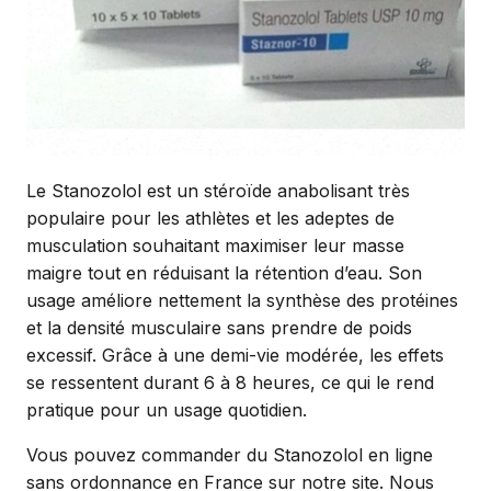
Le Stanozolol est un stéroïde anabolisant très
populaire pour les athlètes et les adeptes de
musculation souhaitant maximiser leur masse
maigre tout en réduisant la rétention d’eau. Son
usage améliore nettement la synthèse des protéines
et la densité musculaire sans prendre de poids
excessif. Grâce à une demi-vie modérée, les effets
se ressentent durant 6 à 8 heures, ce qui le rend
pratique pour un usage quotidien.
Vous pouvez commander du Stanozolol en ligne
sans ordonnance en France sur notre site. Nous