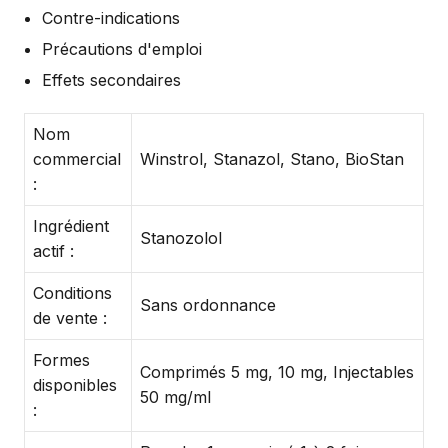
Contre-indications
Précautions d'emploi
Effets secondaires
Nom
commercial
Winstrol, Stanazol, Stano, BioStan
:
Ingrédient
Stanozolol
actif :
Conditions
Sans ordonnance
de vente :
Formes
Comprimés 5 mg, 10 mg, Injectables
disponibles
50 mg/ml
: