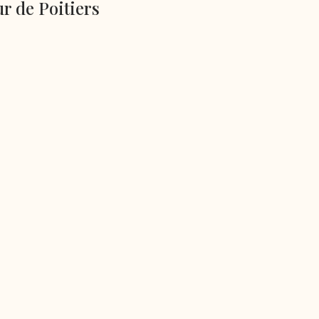
r de Poitiers