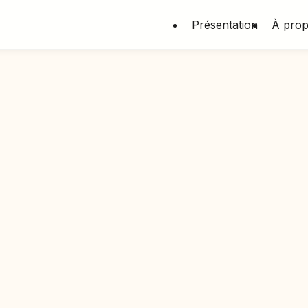
Présentation
À pro