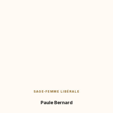
SAGE‑FEMME LIBÉRALE
Paule Bernard