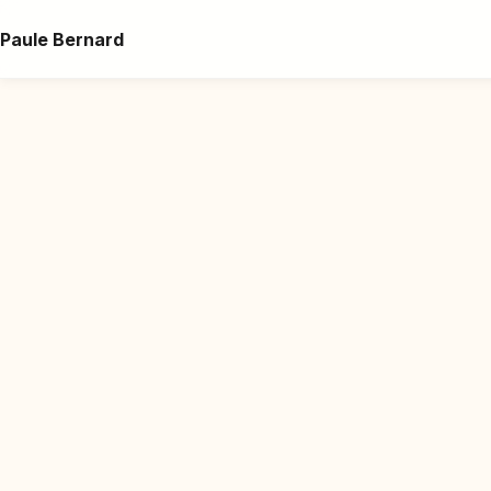
Paule Bernard