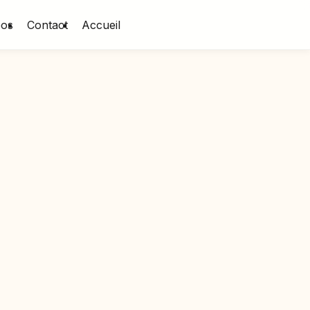
pos
Contact
Accueil