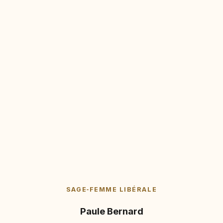
SAGE‑FEMME LIBÉRALE
Paule Bernard