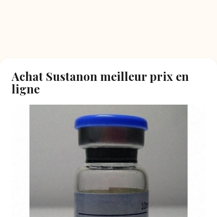
Achat Sustanon meilleur prix en
ligne