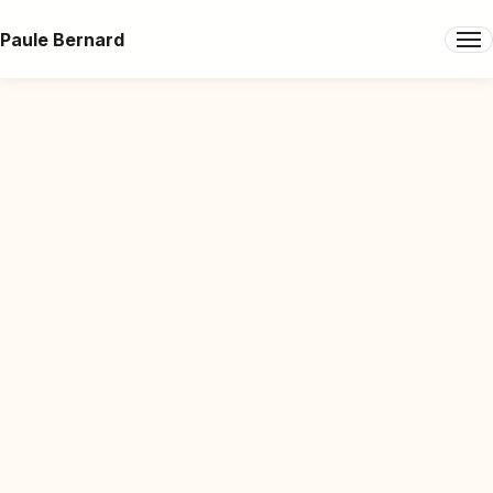
Paule Bernard