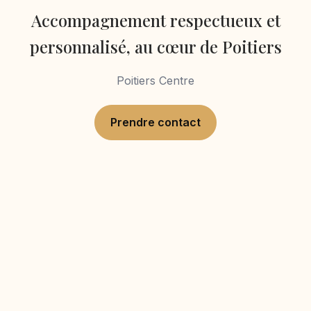
Accompagnement respectueux et
personnalisé, au cœur de Poitiers
Poitiers Centre
Prendre contact