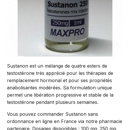
Sustanon est un mélange de quatre esters de
testostérone très apprécié pour les thérapies de
remplacement hormonal et pour ses propriétés
anabolisantes modérées. Sa formulation unique
permet une libération progressive et stable de la
testostérone pendant plusieurs semaines.
Vous pouvez commander Sustanon sans
ordonnance en ligne en France via notre pharmacie
partenaire. Dosages disponibles : 100 mg, 250 mg,