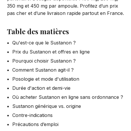
350 mg et 450 mg par ampoule. Profitez d’un prix
pas cher et d’une livraison rapide partout en France.
Table des matières
Qu'est-ce que le Sustanon ?
Prix du Sustanon et offres en ligne
Pourquoi choisir Sustanon ?
Comment Sustanon agit-il ?
Posologie et mode d'utilisation
Durée d'action et demi-vie
Où acheter Sustanon en ligne sans ordonnance ?
Sustanon générique vs. origine
Contre-indications
Précautions d’emploi