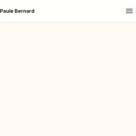
Paule Bernard