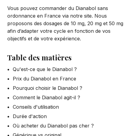
Vous pouvez commander du Dianabol sans
ordonnance en France via notre site. Nous
proposons des dosages de 10 mg, 20 mg et 50 mg
afin d’adapter votre cycle en fonction de vos
objectifs et de votre expérience.
Table des matières
Qu'est-ce que le Dianabol ?
Prix du Dianabol en France
Pourquoi choisir le Dianabol ?
Comment le Dianabol agit-il ?
Conseils d'utilisation
Durée d'action
Où acheter du Dianabol pas cher ?
Générique vs original