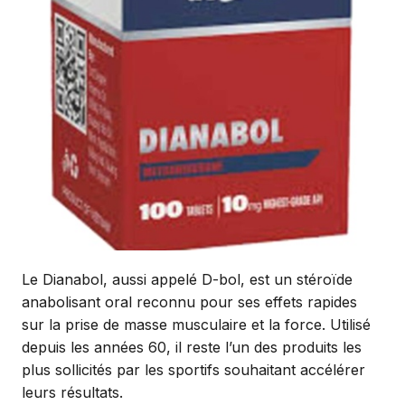
Le Dianabol, aussi appelé D-bol, est un stéroïde
anabolisant oral reconnu pour ses effets rapides
sur la prise de masse musculaire et la force. Utilisé
depuis les années 60, il reste l’un des produits les
plus sollicités par les sportifs souhaitant accélérer
leurs résultats.