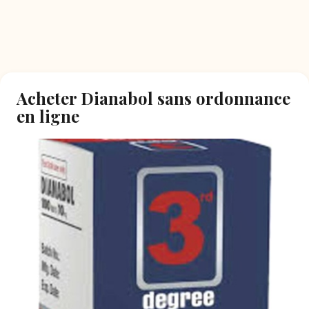
Acheter Dianabol sans ordonnance
en ligne