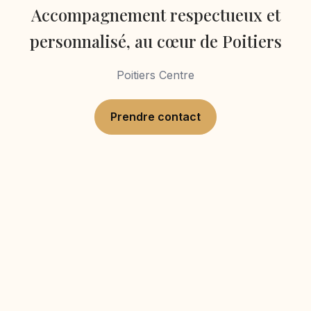
Accompagnement respectueux et
personnalisé, au cœur de Poitiers
Poitiers Centre
Prendre contact