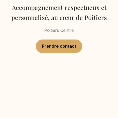
Accompagnement respectueux et
personnalisé, au cœur de Poitiers
Poitiers Centre
Prendre contact