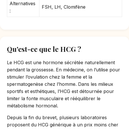
Alternatives
FSH, LH, Clomifène
:
Qu'est-ce que le HCG ?
Le HCG est une hormone sécrétée naturellement
pendant la grossesse. En médecine, on l’utilise pour
stimuler l’ovulation chez la femme et la
spermatogenèse chez l’homme. Dans les milieux
sportifs et esthétiques, l’HCG est détournée pour
limiter la fonte musculaire et rééquilibrer le
métabolisme hormonal.
Depuis la fin du brevet, plusieurs laboratoires
proposent du HCG générique à un prix moins cher