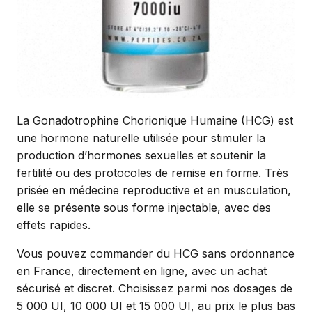
La Gonadotrophine Chorionique Humaine (HCG) est
une hormone naturelle utilisée pour stimuler la
production d’hormones sexuelles et soutenir la
fertilité ou des protocoles de remise en forme. Très
prisée en médecine reproductive et en musculation,
elle se présente sous forme injectable, avec des
effets rapides.
Vous pouvez commander du HCG sans ordonnance
en France, directement en ligne, avec un achat
sécurisé et discret. Choisissez parmi nos dosages de
5 000 UI, 10 000 UI et 15 000 UI, au prix le plus bas