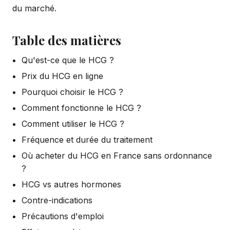
du marché.
Table des matières
Qu'est-ce que le HCG ?
Prix du HCG en ligne
Pourquoi choisir le HCG ?
Comment fonctionne le HCG ?
Comment utiliser le HCG ?
Fréquence et durée du traitement
Où acheter du HCG en France sans ordonnance
?
HCG vs autres hormones
Contre-indications
Précautions d'emploi