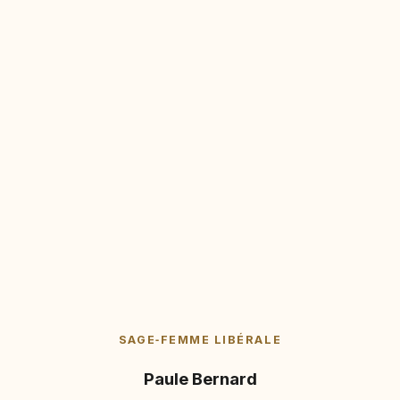
SAGE‑FEMME LIBÉRALE
Paule Bernard