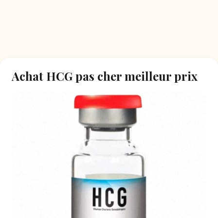
Achat HCG pas cher meilleur prix