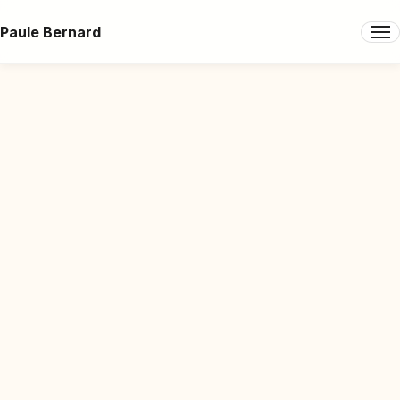
Paule Bernard