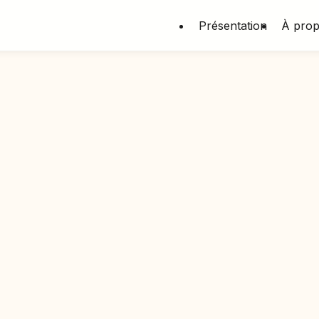
Présentation
À pro