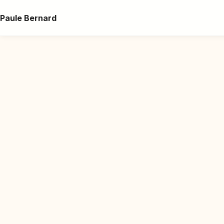
Paule Bernard