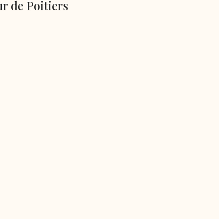
r de Poitiers