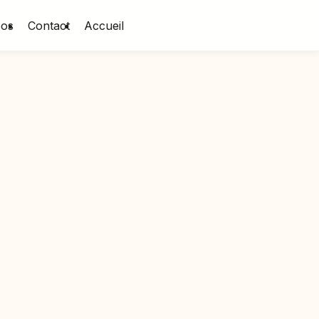
pos
Contact
Accueil