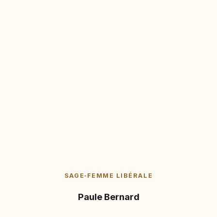
SAGE‑FEMME LIBÉRALE
Paule Bernard